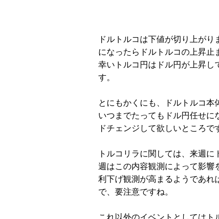
ドルトルコは下値が切り上がり
になったらドルトルコの上昇止
幸いトルコ円はドル円が上昇し
す。
とにもかくにも、ドルトルコ本
いつまでたってもドル円任せに
ドチェンジして欲しいところで
トルコリラに関しては、来週に
週はこの内容観測によって影響
利下げ観測が高まるようであれ
で、要注意ですね。
これ以外のイベントとしてはト