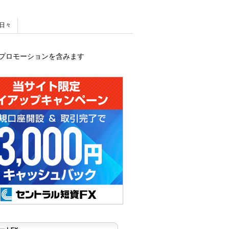
日々
プロモーションを含みます