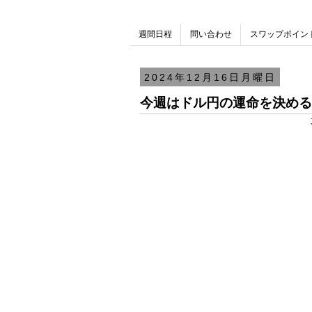
週間日程
問い合わせ
スワップポイン
2024年12月16日月曜日
今週はドル円の運命を決める