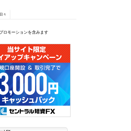
日々
プロモーションを含みます