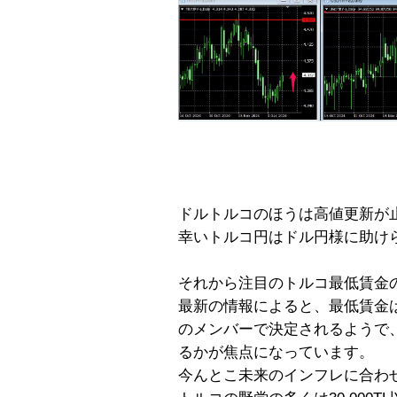
ドルトルコのほうは高値更新が
幸いトルコ円はドル円様に助け
それから注目のトルコ最低賃金
最新の情報によると、最低賃金
のメンバーで決定されるようで、現
るかが焦点になっています。
今んとこ未来のインフレに合わせた