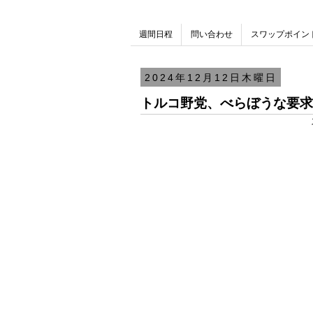
週間日程
問い合わせ
スワップポイン
2024年12月12日木曜日
トルコ野党、べらぼうな要求