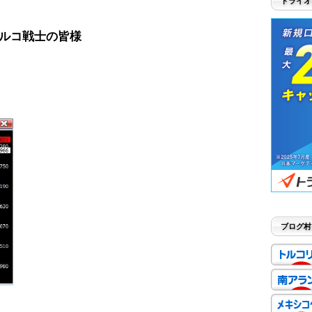
トライオ
ルコ戦士の皆様
ブログ村