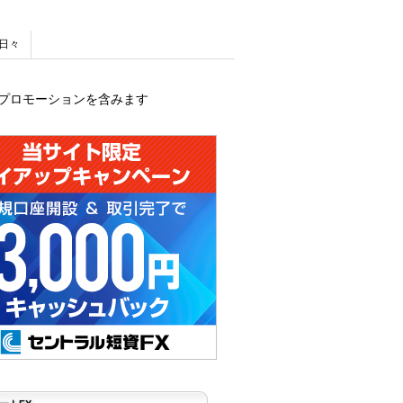
日々
プロモーションを含みます