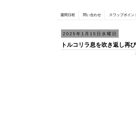
週間日程
問い合わせ
スワップポイン
2025年1月15日水曜日
トルコリラ息を吹き返し再び