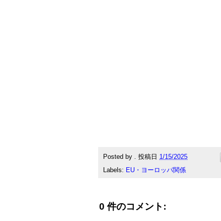
Posted by
.
投稿日
1/15/2025
Labels:
EU・ヨーロッパ関係
0 件のコメント: