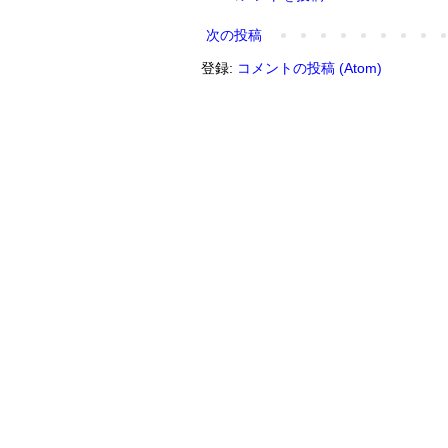
次の投稿
登録:
コメントの投稿 (Atom)