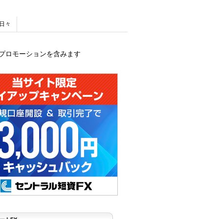
日々
プロモーションを含みます