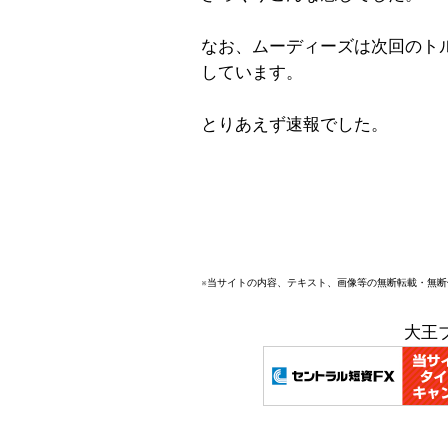
なお、ムーディーズは次回のト
しています。
とりあえず速報でした。
※当サイトの内容、テキスト、画像等の無断転載・無
大王