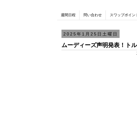
週間日程
問い合わせ
スワップポイン
2025年1月25日土曜日
ムーディーズ声明発表！トル