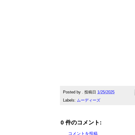
Posted by
.
投稿日
1/25/2025
Labels:
ムーディーズ
0 件のコメント:
コメントを投稿