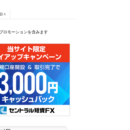
日々
プロモーションを含みます