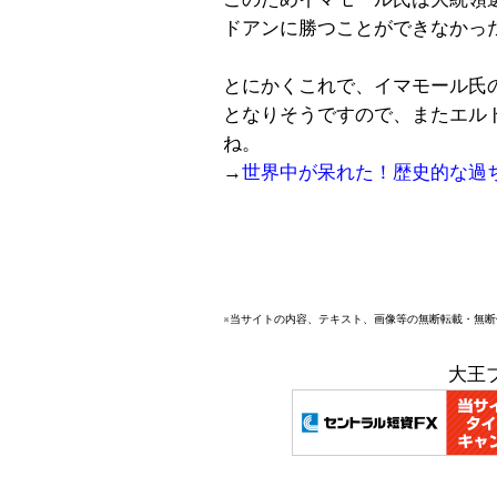
ドアンに勝つことができなかっ
とにかくこれで、イマモール氏
となりそうですので、またエル
ね。
→
世界中が呆れた！歴史的な過
※当サイトの内容、テキスト、画像等の無断転載・無
大王