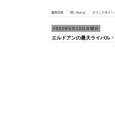
週間日程
問い合わせ
スワップポイン
2023年9月13日水曜日
エルドアンの最大ライバル・