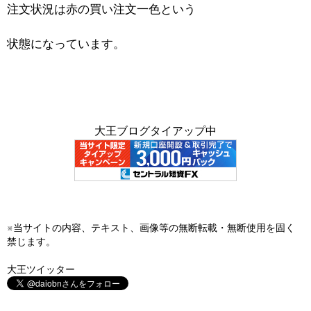
注文状況は赤の買い注文一色という
状態になっています。
大王ブログタイアップ中
※当サイトの内容、テキスト、画像等の無断転載・無断使用を固く
禁じます。
大王ツイッター