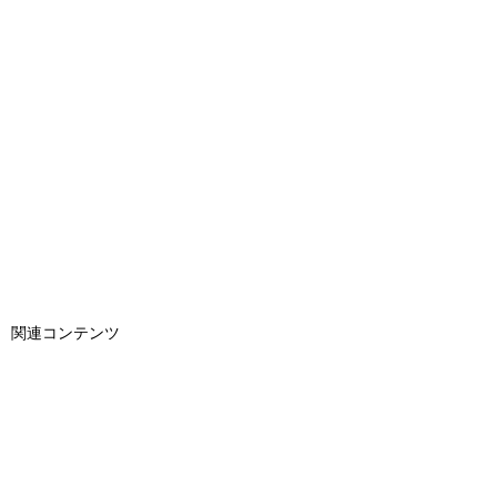
関連コンテンツ