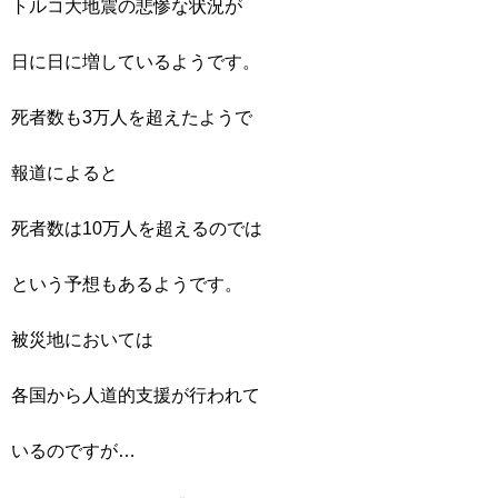
トルコ大地震の悲惨な状況が
日に日に増しているようです。
死者数も3万人を超えたようで
報道によると
死者数は10万人を超えるのでは
という予想もあるようです。
被災地においては
各国から人道的支援が行われて
いるのですが…