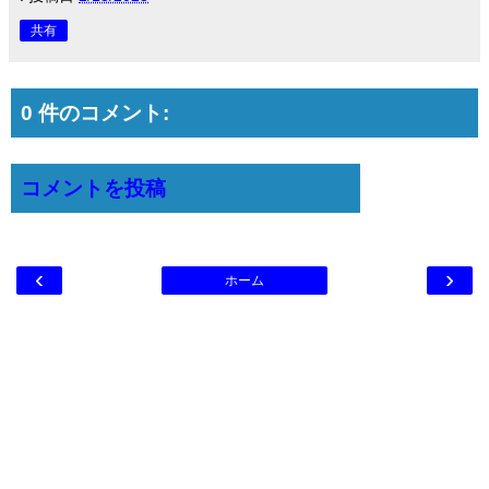
共有
0 件のコメント:
コメントを投稿
‹
›
ホーム