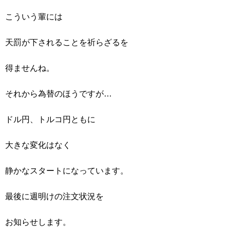
こういう輩には
天罰が下されることを祈らざるを
得ませんね。
それから為替のほうですが…
ドル円、トルコ円ともに
大きな変化はなく
静かなスタートになっています。
最後に週明けの注文状況を
お知らせします。