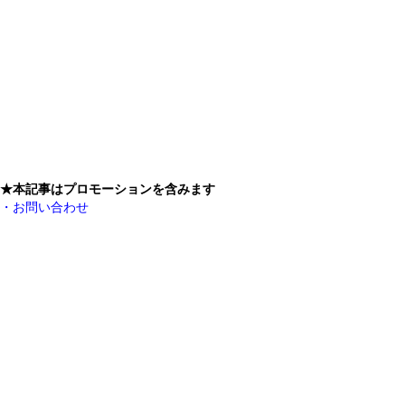
★本記事はプロモーションを含みます
・お問い合わせ