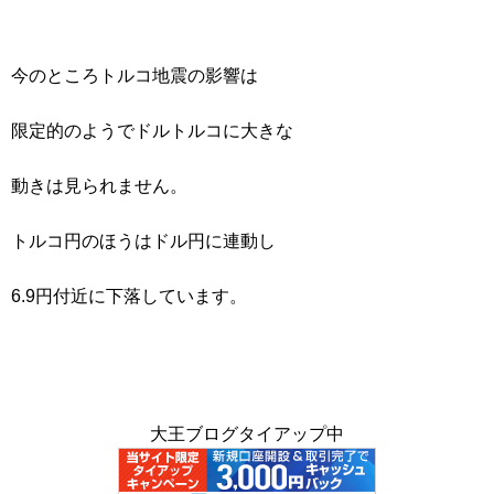
今のところトルコ地震の影響は
限定的のようでドルトルコに大きな
動きは見られません。
トルコ円のほうはドル円に連動し
6.9円付近に下落しています。
大王ブログタイアップ中