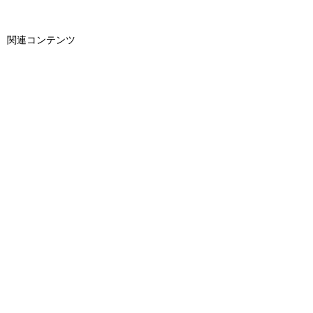
関連コンテンツ