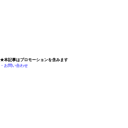
★本記事はプロモーションを含みます
・お問い合わせ