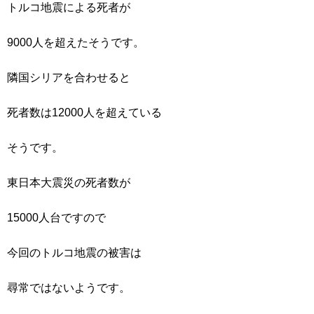
トルコ地震による死者が
9000人を超えたそうです。
隣国シリアを合わせると
死者数は12000人を超えている
そうです。
東日本大震災の死者数が
15000人台ですので
今回のトルコ地震の被害は
尋常ではないようです。