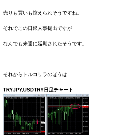
売りも買いも控えられそうですね。
それでこの日銀人事提出ですが
なんでも来週に延期されたそうです。
それからトルコリラのほうは
TRYJPY,USDTRY日足チャート