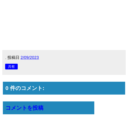
.
投稿日
2/09/2023
共有
0 件のコメント:
コメントを投稿