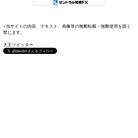
※当サイトの内容、テキスト、画像等の無断転載・無断使用を固く
禁じます。
大王ツイッター