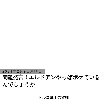
2023年2月9日木曜日
問題発言！エルドアンやっぱボケている
んでしょうか
トルコ戦士の皆様