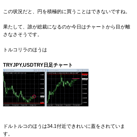
この状況だと、円を積極的に買うことはできないですね。
果たして、誰が総裁になるのか今日はチャートから目が離
さなさそうです。
トルコリラのほうは
TRYJPY,USDTRY日足チャート
ドルトルコのほうは34.1付近できれいに蓋をされていま
す。