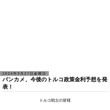
2024年9月27日金曜日
バンカメ、今後のトルコ政策金利予想を発
表！
トルコ戦士の皆様