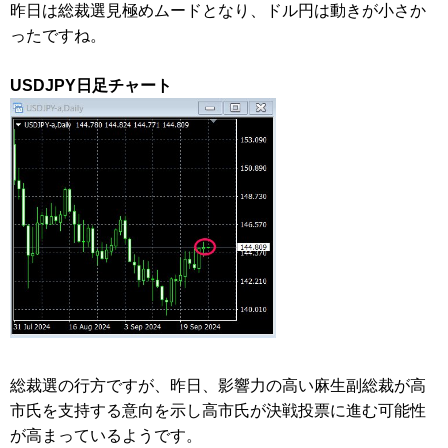
昨日は総裁選見極めムードとなり、ドル円は動きが小さか
ったですね。
USDJPY日足チャート
総裁選の行方ですが、昨日、影響力の高い麻生副総裁が高
市氏を支持する意向を示し高市氏が決戦投票に進む可能性
が高まっているようです。