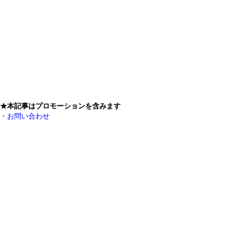
★本記事はプロモーションを含みます
・お問い合わせ