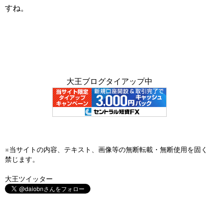
すね。
大王ブログタイアップ中
※当サイトの内容、テキスト、画像等の無断転載・無断使用を固く
禁じます。
大王ツイッター