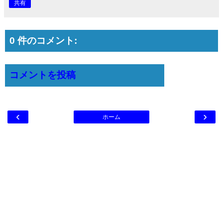
共有
0 件のコメント:
コメントを投稿
‹
›
ホーム