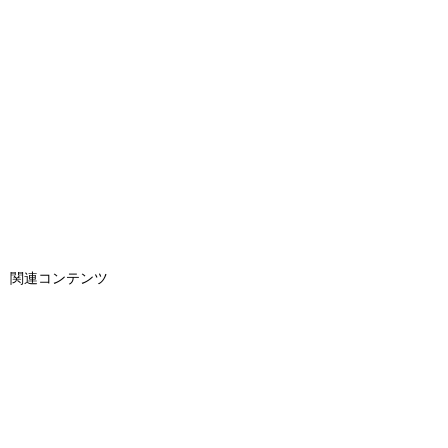
関連コンテンツ