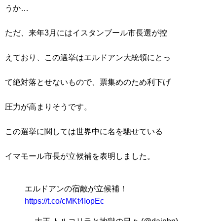
うか…
ただ、来年3月にはイスタンブール市長選が控
えており、この選挙はエルドアン大統領にとっ
て絶対落とせないもので、票集めのため利下げ
圧力が高まりそうです。
この選挙に関しては世界中に名を馳せている
イマモール市長が立候補を表明しました。
エルドアンの宿敵が立候補！
https://t.co/cMKt4IopEc