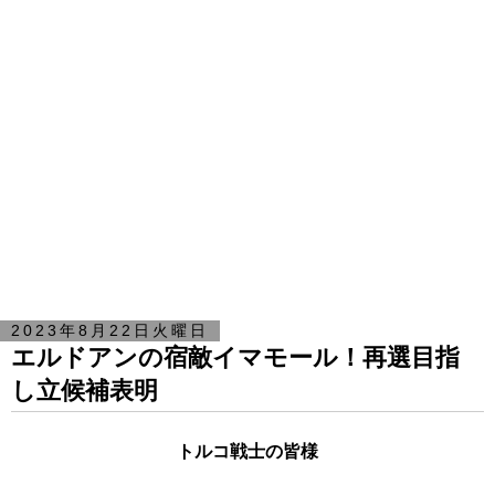
2023年8月22日火曜日
エルドアンの宿敵イマモール！再選目指
し立候補表明
トルコ戦士の皆様