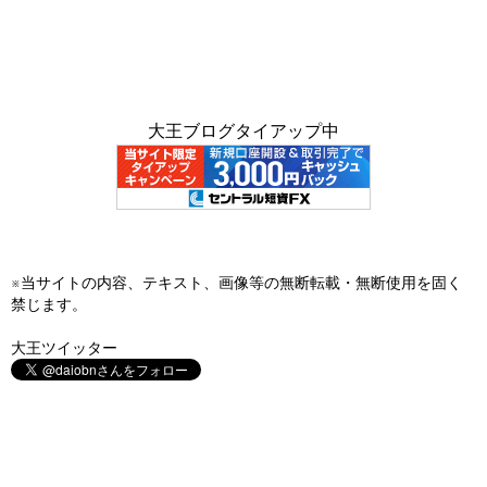
大王ブログタイアップ中
※当サイトの内容、テキスト、画像等の無断転載・無断使用を固く
禁じます。
大王ツイッター