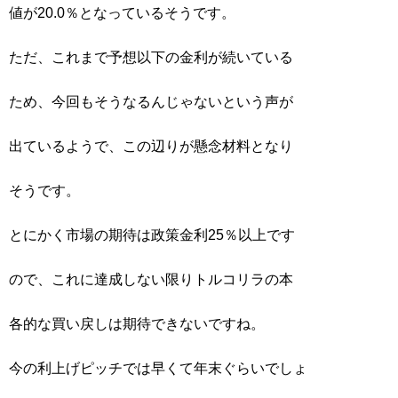
値が20.0％となっているそうです。
ただ、これまで予想以下の金利が続いている
ため、今回もそうなるんじゃないという声が
出ているようで、この辺りが懸念材料となり
そうです。
とにかく市場の期待は政策金利25％以上です
ので、これに達成しない限りトルコリラの本
各的な買い戻しは期待できないですね。
今の利上げピッチでは早くて年末ぐらいでしょ