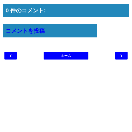
0 件のコメント:
コメントを投稿
‹
›
ホーム