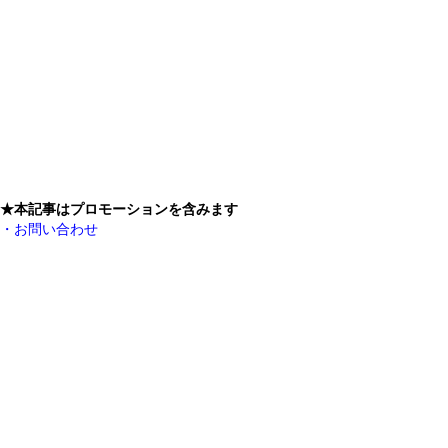
★本記事はプロモーションを含みます
・お問い合わせ