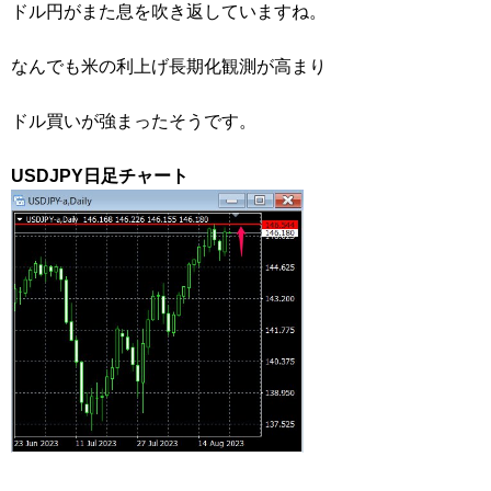
ドル円がまた息を吹き返していますね。
なんでも米の利上げ長期化観測が高まり
ドル買いが強まったそうです。
USDJPY日足チャート