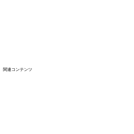
関連コンテンツ