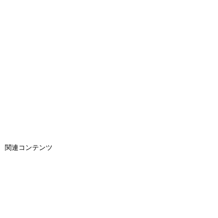
関連コンテンツ