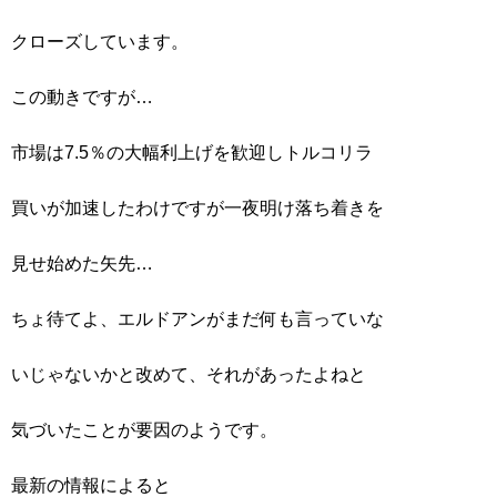
クローズしています。
この動きですが…
市場は7.5％の大幅利上げを歓迎しトルコリラ
買いが加速したわけですが一夜明け落ち着きを
見せ始めた矢先…
ちょ待てよ、エルドアンがまだ何も言っていな
いじゃないかと改めて、それがあったよねと
気づいたことが要因のようです。
最新の情報によると