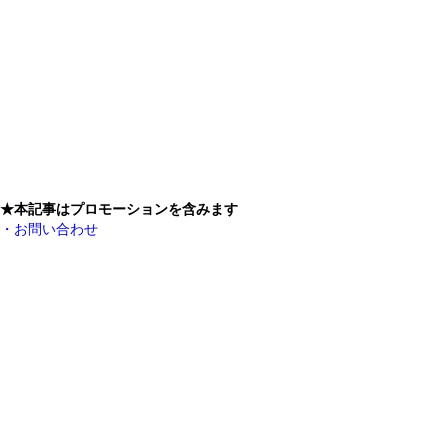
★本記事はプロモーションを含みます
・お問い合わせ