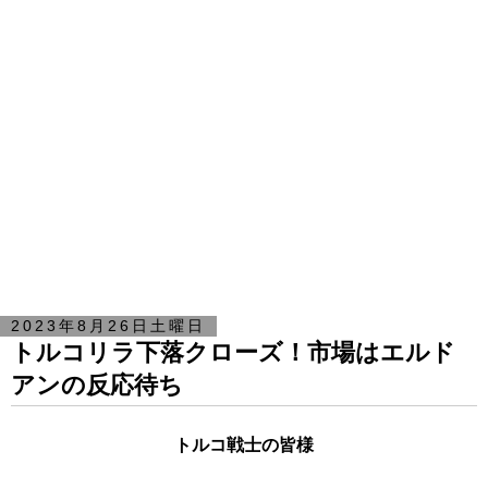
2023年8月26日土曜日
トルコリラ下落クローズ！市場はエルド
アンの反応待ち
トルコ戦士の皆様