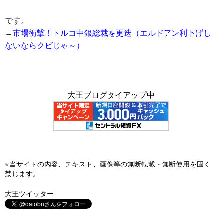
です。
→
市場衝撃！トルコ中銀総裁を更迭（エルドアン利下げし
ないならクビじゃ～）
大王ブログタイアップ中
※当サイトの内容、テキスト、画像等の無断転載・無断使用を固く
禁じます。
大王ツイッター