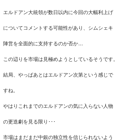
エルドアン大統領が数日以内に今回の大幅利上げ
についてコメントする可能性があり、シムシェキ
陣営を全面的
に支持するのか否か…
この辺りを市場は見極めようとしているそうです。
結局、やっぱあとはエルドアン次第という感じで
すね。
やはりこれまでのエルドアンの気に入らない人物
の更迭劇を見る限り･･･
市場はまだまだ中銀の独立性を信じられないよう