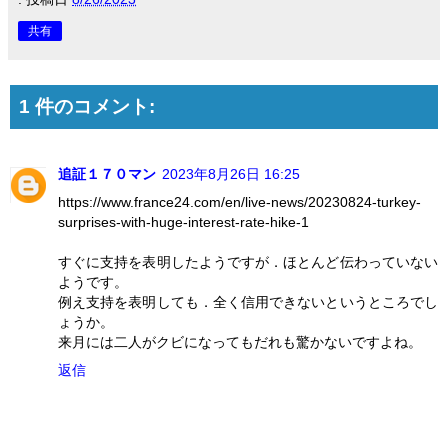
共有
1 件のコメント:
追証１７０マン
2023年8月26日 16:25
https://www.france24.com/en/live-news/20230824-turkey-
surprises-with-huge-interest-rate-hike-1
すぐに支持を表明したようですが．ほとんど伝わっていない
ようです。
例え支持を表明しても．全く信用できないというところでし
ょうか。
来月には二人がクビになってもだれも驚かないですよね。
返信