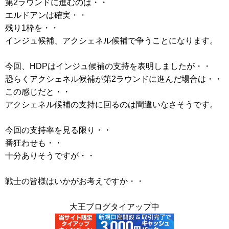
第2ラウンドに進むのは・・
エルドアンは確実・・
残り1枠を・・
インジュ候補、アクシェネル候補で争うことになります。
今回、HDPはインジュ候補の支持を表明しましたが・・
恐らくアクシェネル候補が第2ラウンドに進んだ場合は・・
この感じだと・・
アクシェネル候補の支持に回るのは間違いなさそうです。
今回の支持率を見る限り・・
番狂わせも・・
十分ありそうですが・・
戦士の皆様はいかがお考えですか・・
大王ブログタイアップ中