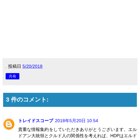
.
投稿日
5/20/2018
共有
3 件のコメント:
トレイドスコープ
2018年5月20日 10:54
貴重な情報集約をしていただきありがとうございます。エル
ドアン大統領とクルド人の関係性を考えれば、HDPはエルド