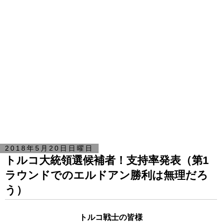
2018年5月20日日曜日
トルコ大統領選候補者！支持率発表（第1
ラウンドでのエルドアン勝利は無理だろ
う）
トルコ戦士の皆様