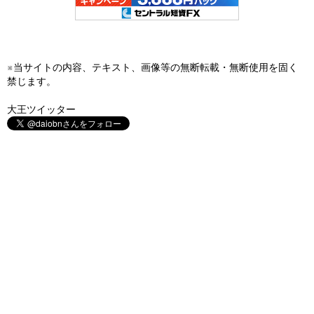
※当サイトの内容、テキスト、画像等の無断転載・無断使用を固く
禁じます。
大王ツイッター