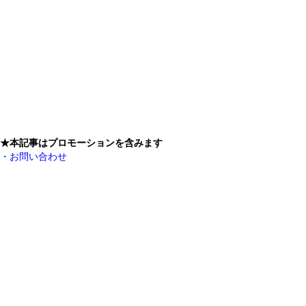
★本記事はプロモーションを含みます
・お問い合わせ