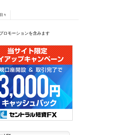
日々
プロモーションを含みます