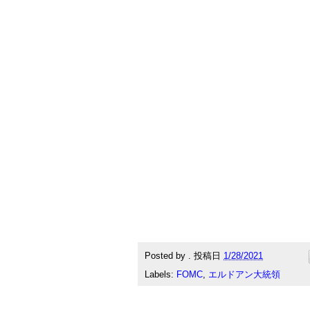
Posted by
.
投稿日
1/28/2021
Labels:
FOMC
,
エルドアン大統領