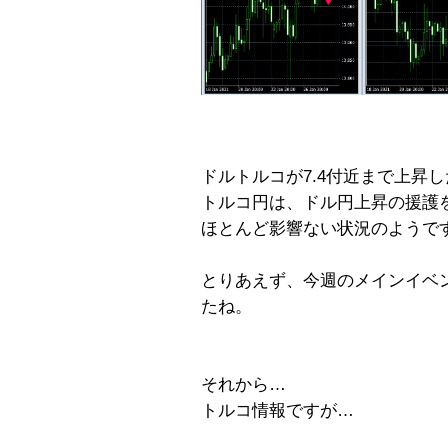
ドルトルコが7.4付近まで上昇
トルコ円は、ドル円上昇の援護
ほとんど影響ない状況のようで
とりあえず、今週のメインイベン
たね。
それから…
トルコ情報ですが…