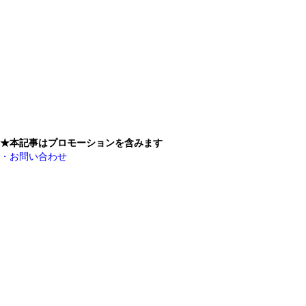
★本記事はプロモーションを含みます
・お問い合わせ