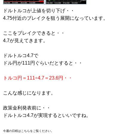
ドルトルコが上値を切り下げ・・
4.75付近のブレイクを狙う展開になっています。
ここをブレイクできると・・
4.7が見えてきます。
ドルトルコ4.7で
ドル円が111円ぐらいだとすると・・
トルコ円＝111÷4.7＝23.6円・・
こんな感じになります。
政策金利発表前に・・
ドルトルコ4.7が実現するといいですね。
今週の日程はこちらをご覧ください。