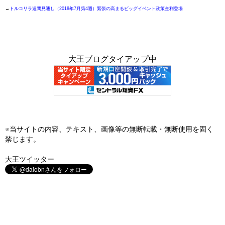
→
トルコリラ週間見通し（2018年7月第4週）緊張の高まるビッグイベント政策金利登場
大王ブログタイアップ中
※当サイトの内容、テキスト、画像等の無断転載・無断使用を固く
禁じます。
大王ツイッター