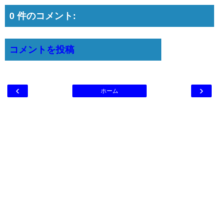
0 件のコメント:
コメントを投稿
‹
›
ホーム