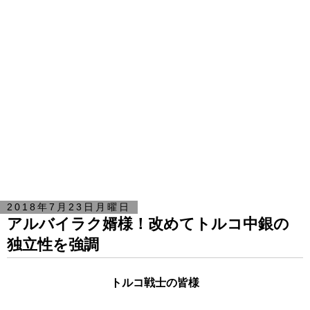
2018年7月23日月曜日
アルバイラク婿様！改めてトルコ中銀の
独立性を強調
トルコ戦士の皆様