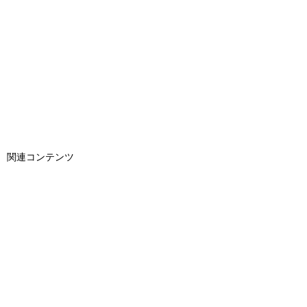
関連コンテンツ