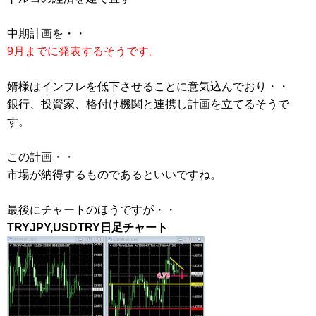
中期計画を・・
9月までに発表するそうです。
婿様はインフレを低下させることに意気込んでおり・・
銀行、投資家、格付け機関と連携し計画を立てるそうで
す。
この計画・・
市場が納得するものであるといいですね。
最後にチャートのほうですが・・
TRYJPY,USDTRY日足チャート