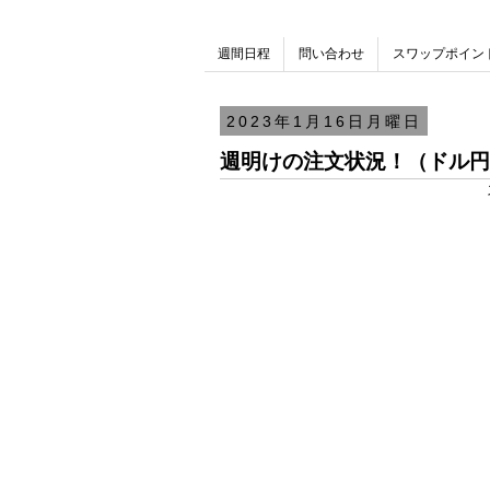
週間日程
問い合わせ
スワップポイン
2023年1月16日月曜日
週明けの注文状況！（ドル円