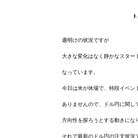
ト
週明けの状況ですが
大きな変化はなく静かなスター
なっています。
今日は米が休場で、特段イベン
ありませんので、ドル円に関し
方向性を探ろうとする動きにな
それで最新のドル円の注文状況