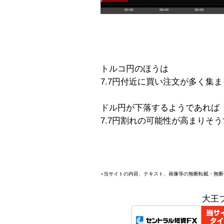
トルコ円のほうは
7.7円付近に買い注文が多く集
ドル円が下落するようであれば
7.7円割れの可能性が高まりそ
※当サイトの内容、テキスト、画像等の無断転載・無
大王