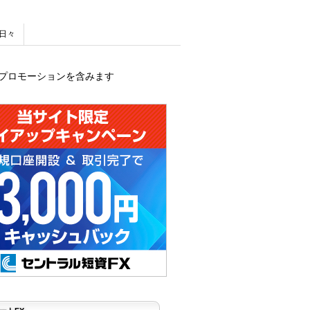
日々
プロモーションを含みます