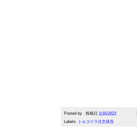
Posted by
.
投稿日
1/16/2023
Labels:
トルコリラ注文状況