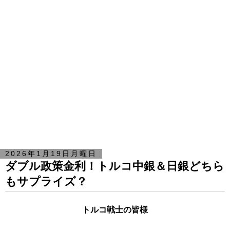
2026年1月19日月曜日
ダブル政策金利！トルコ中銀＆日銀どちら
もサプライズ？
トルコ戦士の皆様