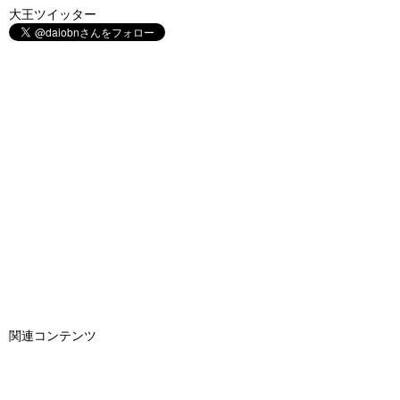
大王ツイッター
関連コンテンツ