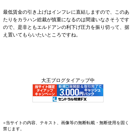
最低賃金の引き上げはインフレに直結しますので、このあ
たりをカラハン総裁が慎重になるのは間違いなさそうです
ので、是非ともエルドアンの利下げ圧力を振り切って、据
え置いてもらいたいところですね。
大王ブログタイアップ中
※当サイトの内容、テキスト、画像等の無断転載・無断使用を固く
禁じます。