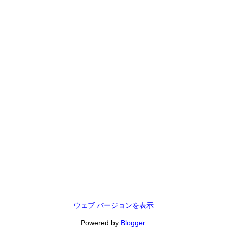
ウェブ バージョンを表示
Powered by
Blogger
.