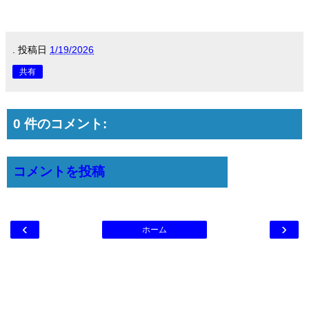
.
投稿日
1/19/2026
共有
0 件のコメント:
コメントを投稿
‹
›
ホーム