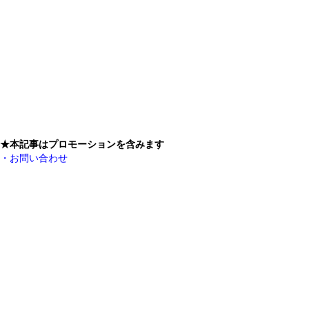
★本記事はプロモーションを含みます
・お問い合わせ