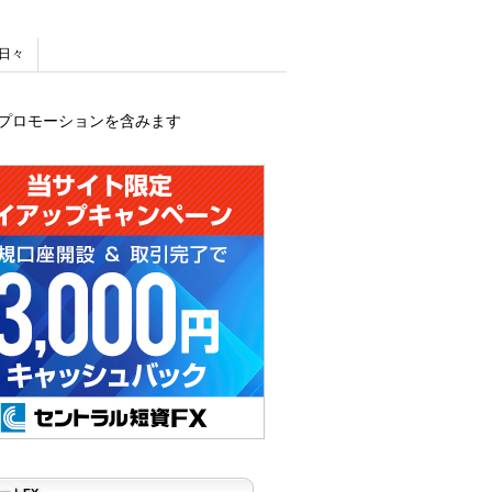
日々
プロモーションを含みます