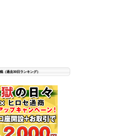
稿（過去30日ランキング）