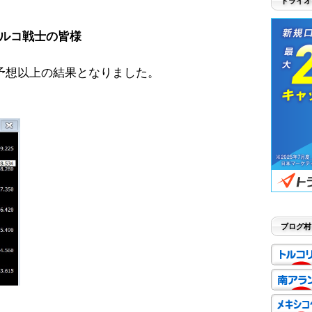
トライオ
ルコ戦士の皆様
予想以上の結果となりました。
ブログ村