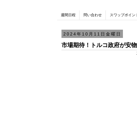
週間日程
問い合わせ
スワップポイン
2024年10月11日金曜日
市場期待！トルコ政府が安物