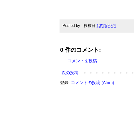
Posted by
.
投稿日
10/11/2024
0 件のコメント:
コメントを投稿
次の投稿
登録:
コメントの投稿 (Atom)