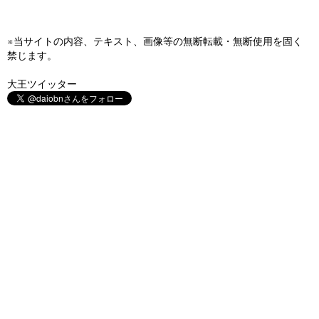
※当サイトの内容、テキスト、画像等の無断転載・無断使用を固く
禁じます。
大王ツイッター