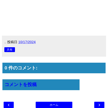
..
投稿日
10/17/2024
共有
0 件のコメント:
コメントを投稿
‹
›
ホーム