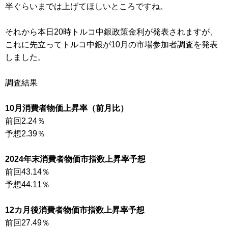
半ぐらいまでは上げてほしいところですね。
それから本日20時トルコ中銀政策金利が発表されますが、
これに先立ってトルコ中銀が10月の市場参加者調査を発表
しました。
調査結果
10月消費者物価上昇率（前月比）
前回2.24％
予想2.39％
2024年末消費者物価市指数上昇率予想
前回43.14％
予想44.11％
12カ月後消費者物価市指数上昇率予想
前回27.49％