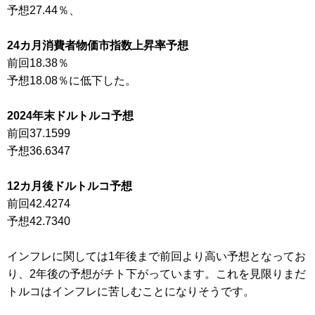
予想27.44％、
24カ月消費者物価市指数上昇率予想
前回18.38％
予想18.08％に低下した。
2024年末ドルトルコ予想
前回37.1599
予想36.6347
12カ月後ドルトルコ予想
前回42.4274
予想42.7340
インフレに関しては1年後まで前回より高い予想となってお
り、2年後の予想がチト下がっています。これを見限りまだ
トルコはインフレに苦しむことになりそうです。