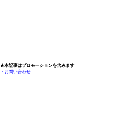
★本記事はプロモーションを含みます
・お問い合わせ