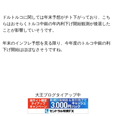
ドルトルコに関しては年末予想がチト下がっており、こち
らはおそらくトルコ中銀の年内利下げ開始観測が後退した
ことが影響していそうです。
年末のインフレ予想を見る限り、今年度のトルコ中銀の利
下げ開始はほぼなさそうですね。
大王ブログタイアップ中