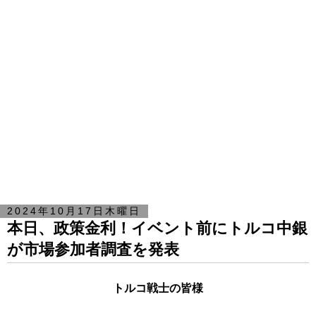
2024年10月17日木曜日
本日、政策金利！イベント前にトルコ中銀
が市場参加者調査を発表
トルコ戦士の皆様