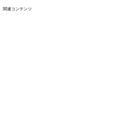
関連コンテンツ