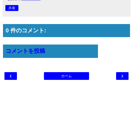
共有
0 件のコメント:
コメントを投稿
‹
›
ホーム