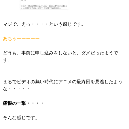
マジで、えっ・・・・という感じです。
あちゃーーーーー
どうも、事前に申し込みをしないと、ダメだったようで
す。
まるでビデオの無い時代にアニメの最終回を見逃したよう
な・・・・・
痛恨の一撃・・・・
そんな感じです。