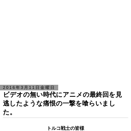
2016年3月11日金曜日
ビデオの無い時代にアニメの最終回を見
逃したような痛恨の一撃を喰らいまし
た。
トルコ戦士の皆様