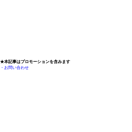
★本記事はプロモーションを含みます
・お問い合わせ