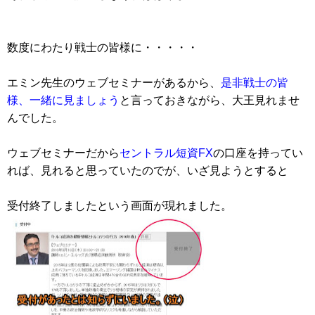
数度にわたり戦士の皆様に・・・・・
エミン先生のウェブセミナーがあるから、
是非戦士の皆
様、一緒に見ましょう
と言っておきながら、大王見れませ
んでした。
ウェブセミナーだから
セントラル短資FX
の口座を持ってい
れば、見れると思っていたのでが、いざ見ようとすると
受付終了しましたという画面が現れました。