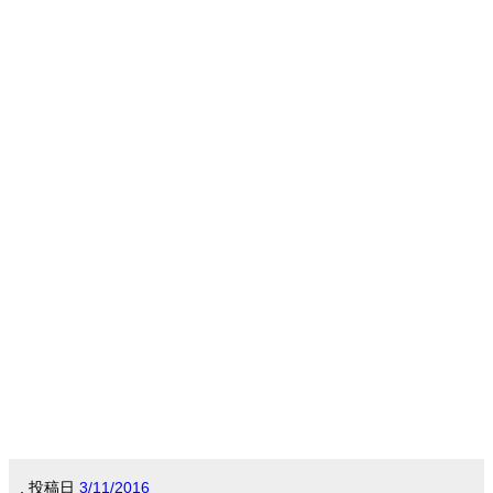
.
投稿日
3/11/2016