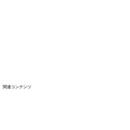
関連コンテンツ