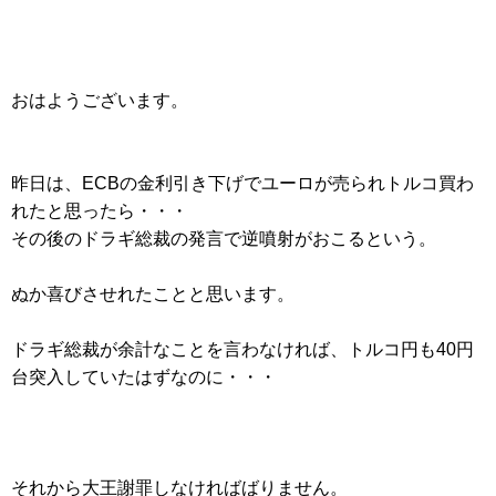
おはようございます。
昨日は、ECBの金利引き下げでユーロが売られトルコ買わ
れたと思ったら・・・
その後のドラギ総裁の発言で逆噴射がおこるという。
ぬか喜びさせれたことと思います。
ドラギ総裁が余計なことを言わなければ、トルコ円も40円
台突入していたはずなのに・・・
それから大王謝罪しなければばりません。