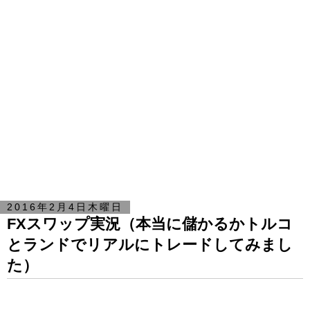
2016年2月4日木曜日
FXスワップ実況（本当に儲かるかトルコ
とランドでリアルにトレードしてみまし
た）