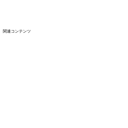
関連コンテンツ