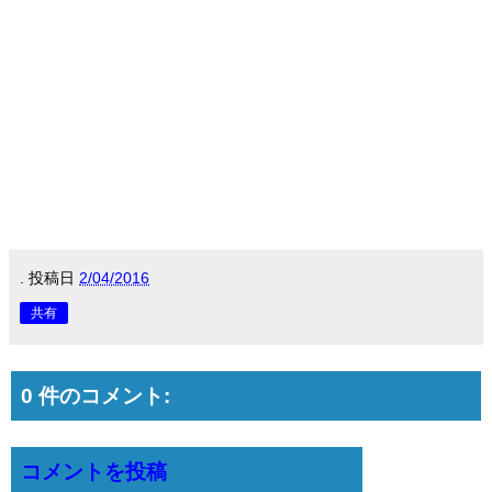
.
投稿日
2/04/2016
共有
0 件のコメント:
コメントを投稿