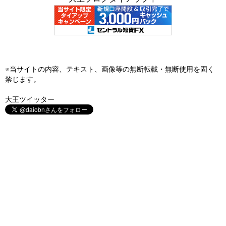
※当サイトの内容、テキスト、画像等の無断転載・無断使用を固く
禁じます。
大王ツイッター