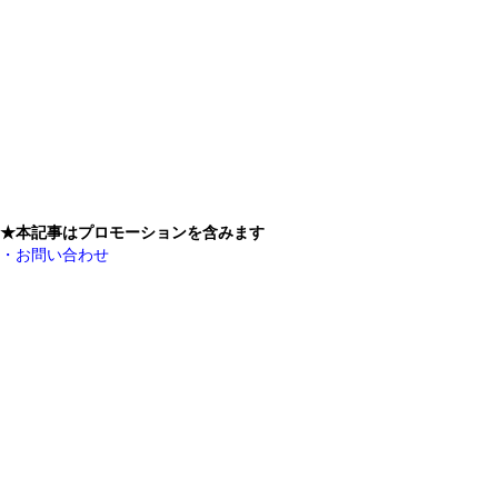
★本記事はプロモーションを含みます
・お問い合わせ