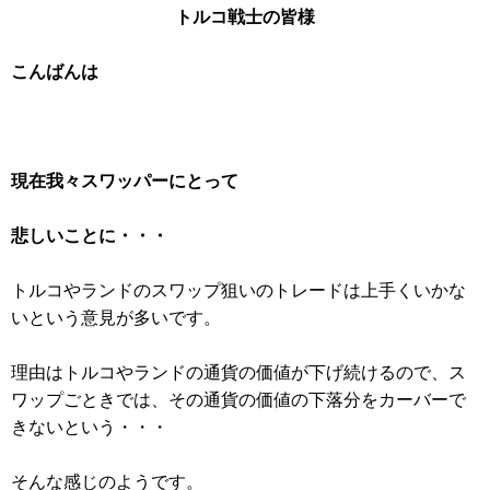
トルコ戦士の皆様
こんばんは
現在我々スワッパーにとって
悲しいことに・・・
トルコやランドのスワップ狙いのトレードは上手くいかな
いという意見が多いです。
理由はトルコやランドの通貨の価値が下げ続けるので、ス
ワップごときでは、その通貨の価値の下落分をカーバーで
きないという・・・
そんな感じのようです。