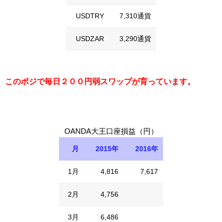
USDTRY
7,310通貨
USDZAR
3,290通貨
このポジで毎日２００円弱スワップが育っています。
OANDA大王口座損益（円）
月
2015年
2016年
1月
4,816
7,617
2月
4,756
3月
6,486