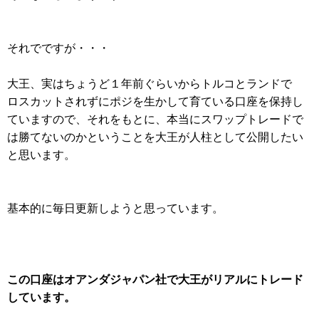
それでですが・・・
大王、実はちょうど１年前ぐらいからトルコとランドで
ロスカットされずにポジを生かして育ている口座を保持し
ていますので、それをもとに、本当にスワップトレードで
は勝てないのかということを大王が人柱として公開したい
と思います。
基本的に毎日更新しようと思っています。
この口座はオアンダジャパン社で大王がリアルにトレード
しています。