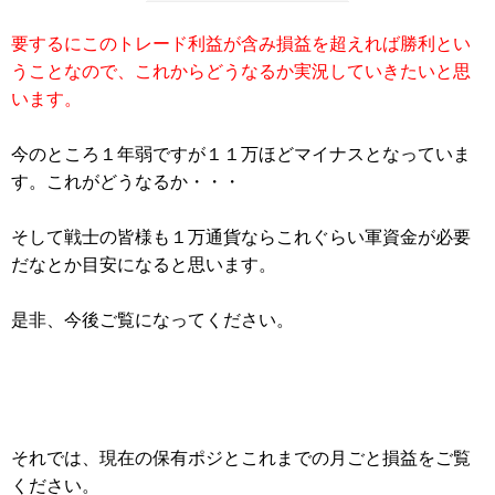
要するにこのトレード利益が含み損益を超えれば勝利とい
うことなので、これからどうなるか実況していきたいと思
います。
今のところ１年弱ですが１１万ほどマイナスとなっていま
す。これがどうなるか・・・
そして戦士の皆様も１万通貨ならこれぐらい軍資金が必要
だなとか目安になると思います。
是非、今後ご覧になってください。
それでは、現在の保有ポジとこれまでの月ごと損益をご覧
ください。