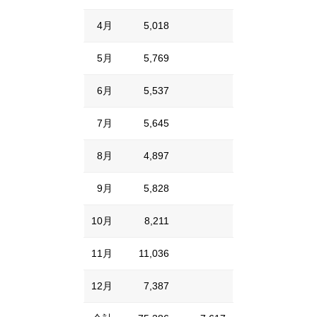
4月
5,018
5月
5,769
6月
5,537
7月
5,645
8月
4,897
9月
5,828
10月
8,211
11月
11,036
12月
7,387